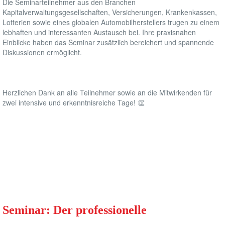
Die Seminarteilnehmer aus den Branchen
Kapitalverwaltungsgesellschaften, Versicherungen, Krankenkassen,
Lotterien sowie eines globalen Automobilherstellers trugen zu einem
lebhaften und interessanten Austausch bei. Ihre praxisnahen
Einblicke haben das Seminar zusätzlich bereichert und spannende
Diskussionen ermöglicht.
Herzlichen Dank an alle Teilnehmer sowie an die Mitwirkenden für
zwei intensive und erkenntnisreiche Tage! 👏
Seminar: Der professionelle