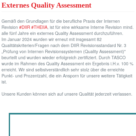
Externes Quality Assessment
Gemäß den Grundlagen für die berufliche Praxis der Internen
Revision
#DIIR
#THEIIA
, ist für eine wirksame Interne Revision mind.
alle fünf Jahre ein externes Quality Assessment durchzuführen.
Im Januar 2024 wurden wir erneut mit insgesamt 82
Qualitätskriterien/Fragen nach dem DIIR Revisionsstandard Nr. 3
„Prüfung von Internen Revisionssystemen (Quality Assessment)"
beurteilt und wurden wieder erfolgreich zertifiziert. Durch TASCO
wurde im Rahmen des Quality Assessment ein Ergebnis i.H.v. 100 %
erreicht. Wir sind selbstverständlich sehr stolz über die erreichte
Punkt- und Prozentzahl, die ein Ansporn für unsere weitere Tätigkeit
ist.
Unsere Kunden können sich auf unsere Qualität jederzeit verlassen.