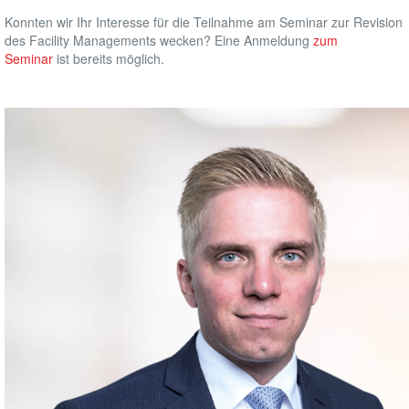
Konnten wir Ihr Interesse für die Teilnahme am Seminar zur Revision
des Facility Managements wecken? Eine Anmeldung
zum
Seminar
ist bereits möglich.