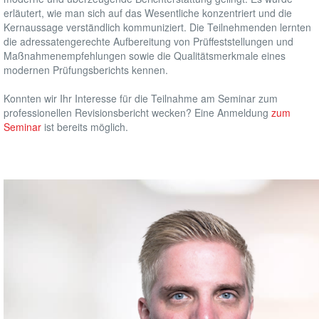
erläutert, wie man sich auf das Wesentliche konzentriert und die
Kernaussage verständlich kommuniziert. Die Teilnehmenden lernten
die adressatengerechte Aufbereitung von Prüffeststellungen und
Maßnahmenempfehlungen sowie die Qualitätsmerkmale eines
modernen Prüfungsberichts kennen.
Konnten wir Ihr Interesse für die Teilnahme am Seminar zum
professionellen Revisionsbericht wecken? Eine Anmeldung
zum
Seminar
ist bereits möglich.