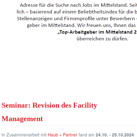
Seminar: Revision des Facility
Management
In Zusammenarbeit mit
Haub + Partner
fand am
24.10. - 25.10.2024