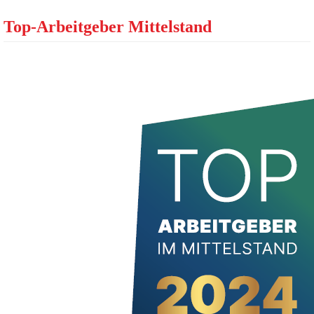
Top-Arbeitgeber Mittelstand