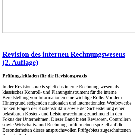
Revision des internen Rechnungswesens
(2. Auflage)
Prüfungsleitfaden für die Revisionspraxis
In der Revisionspraxis spielt das interne Rechnungswesen als
klassisches Kontroll- und Planungsinstrument für die interne
Bereitstellung von Informationen eine wichtige Rolle. Vor dem
Hintergrund steigenden nationalen und internationalen Wettbewerbs
rücken Fragen der Kostenstruktur sowie der Sicherstellung einer
belastbaren Kosten- und Leistungsrechnung zunehmend in den
Fokus der Unternehmen. Dieser Band bietet Revisoren, Controllern
sowie Wirtschafts- und Rechnungsprüfern einen speziell auf die
Besonderheiten dieses anspruchsvollen Prüfgebiets zugeschnittenen