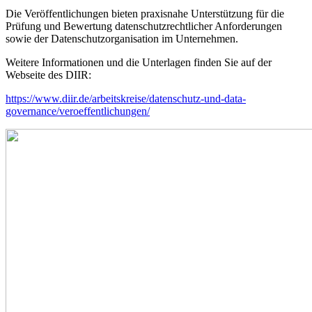
Die Veröffentlichungen bieten praxisnahe Unterstützung für die
Prüfung und Bewertung datenschutzrechtlicher Anforderungen
sowie der Datenschutzorganisation im Unternehmen.
Weitere Informationen und die Unterlagen finden Sie auf der
Webseite des DIIR:
https://www.diir.de/arbeitskreise/datenschutz-und-data-
governance/veroeffentlichungen/