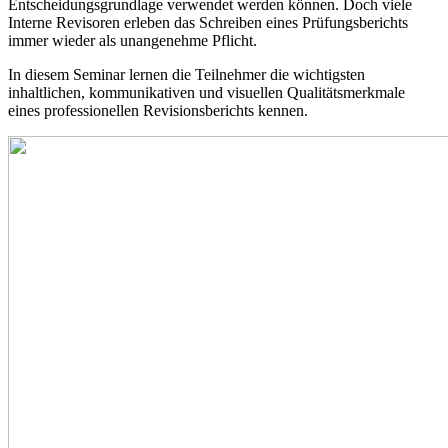
Entscheidungsgrundlage verwendet werden können. Doch viele
Interne Revisoren erleben das Schreiben eines Prüfungsberichts
immer wieder als unangenehme Pflicht.
In diesem Seminar lernen die Teilnehmer die wichtigsten
inhaltlichen, kommunikativen und visuellen Qualitätsmerkmale
eines professionellen Revisionsberichts kennen.