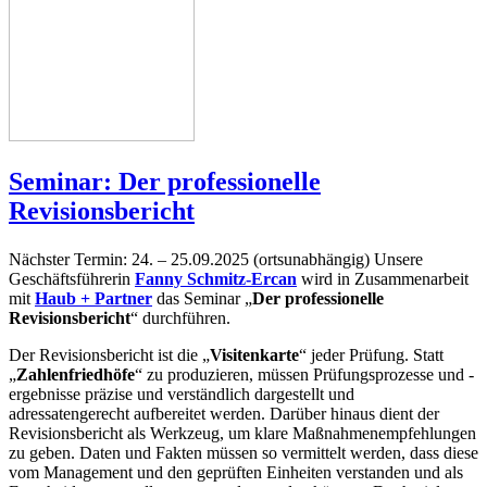
Seminar: Der professionelle
Revisionsbericht
Nächster Termin: 24. – 25.09.2025 (ortsunabhängig) Unsere
Geschäftsführerin
Fanny Schmitz-Ercan
wird in Zusammenarbeit
mit
Haub + Partner
das Seminar „
Der professionelle
Revisionsbericht
“ durchführen.
Der Revisionsbericht ist die „
Visitenkarte
“ jeder Prüfung. Statt
„
Zahlenfriedhöfe
“ zu produzieren, müssen Prüfungsprozesse und -
ergebnisse präzise und verständlich dargestellt und
adressatengerecht aufbereitet werden. Darüber hinaus dient der
Revisionsbericht als Werkzeug, um klare Maßnahmenempfehlungen
zu geben. Daten und Fakten müssen so vermittelt werden, dass diese
vom Management und den geprüften Einheiten verstanden und als