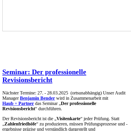
Seminar: Der professionelle
Revisionsbericht
Nächster Termine: 27. - 28.03.2025
(ortsunabhängig)
Unser Audit
Manager
Benjamin Bender
wird in Zusammenarbeit mit
Haub
+
Partner
das Seminar „
Der professionelle
Revisionsbericht
“ durchführen.
Der Revisionsbericht ist die „
Visitenkarte
“ jeder Prüfung. Statt
„
Zahlenfriedhöfe
“ zu produzieren, müssen Prüfungsprozesse und -
ergebnisse präzise und verständlich dargestellt und