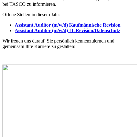
bei TASCO zu informieren.
Offene Stellen in diesem Jahr:
Assistant Auditor (m/w/d) Kaufmännische Revision
Assistant Auditor (m/w/d) IT-Revision/Datenschutz
Wir freuen uns darauf, Sie persönlich kennenzulernen und
gemeinsam Ihre Karriere zu gestalten!