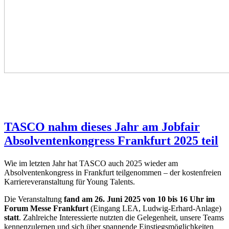
TASCO nahm dieses Jahr am Jobfair
Absolventenkongress Frankfurt 2025 teil
Wie im letzten Jahr hat TASCO auch 2025 wieder am
Absolventenkongress in Frankfurt teilgenommen – der kostenfreien
Karriereveranstaltung für Young Talents.
Die Veranstaltung
fand am 26. Juni 2025 von 10 bis 16 Uhr im
Forum Messe Frankfurt
(Eingang LEA, Ludwig-Erhard-Anlage)
statt
. Zahlreiche Interessierte nutzten die Gelegenheit, unsere Teams
kennenzulernen und sich über spannende Einstiegsmöglichkeiten