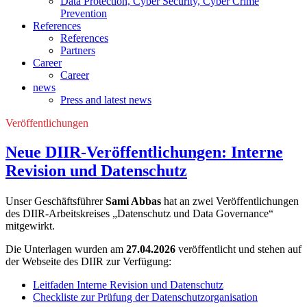
Data Protection, Cyber Security, Cyber Crime
Prevention
References
References
Partners
Career
Career
news
Press and latest news
Veröffentlichungen
Neue DIIR-Veröffentlichungen: Interne
Revision und Datenschutz
Unser Geschäftsführer
Sami Abbas
hat an zwei Veröffentlichungen
des DIIR-Arbeitskreises „Datenschutz und Data Governance“
mitgewirkt.
Die Unterlagen wurden am
27.04.2026
veröffentlicht und stehen auf
der Webseite des DIIR zur Verfügung:
Leitfaden Interne Revision und Datenschutz
Checkliste zur Prüfung der Datenschutzorganisation