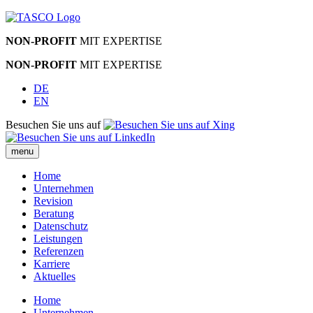
NON-PROFIT
MIT EXPERTISE
NON-PROFIT
MIT EXPERTISE
DE
EN
Besuchen Sie uns auf
menu
Home
Unternehmen
Revision
Beratung
Datenschutz
Leistungen
Referenzen
Karriere
Aktuelles
Home
Unternehmen