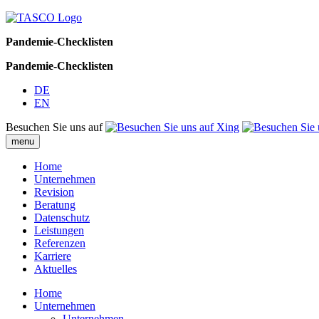
Pandemie-Checklisten
Pandemie-Checklisten
DE
EN
Besuchen Sie uns auf
menu
Home
Unternehmen
Revision
Beratung
Datenschutz
Leistungen
Referenzen
Karriere
Aktuelles
Home
Unternehmen
Unternehmen