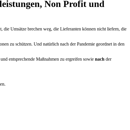
leistungen, Non Profit und
t, die Umsätze brechen weg, die Lieferanten können nicht liefern, die
tionen zu schützen. Und natürlich nach der Pandemie geordnet in den
en und entsprechende Maßnahmen zu ergreifen sowie
nach
der
en.