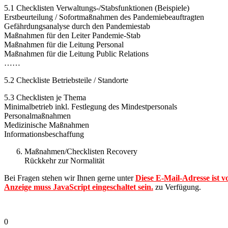
5.1 Checklisten Verwaltungs-/Stabsfunktionen (Beispiele)
Erstbeurteilung / Sofortmaßnahmen des Pandemiebeauftragten
Gefährdungsanalyse durch den Pandemiestab
Maßnahmen für den Leiter Pandemie-Stab
Maßnahmen für die Leitung Personal
Maßnahmen für die Leitung Public Relations
……
5.2 Checkliste Betriebsteile / Standorte
5.3 Checklisten je Thema
Minimalbetrieb inkl. Festlegung des Mindestpersonals
Personalmaßnahmen
Medizinische Maßnahmen
Informationsbeschaffung
Maßnahmen/Checklisten Recovery
Rückkehr zur Normalität
Bei Fragen stehen wir Ihnen gerne unter
Diese E-Mail-Adresse ist v
Anzeige muss JavaScript eingeschaltet sein.
zu Verfügung.
0