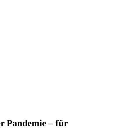
r Pandemie – für