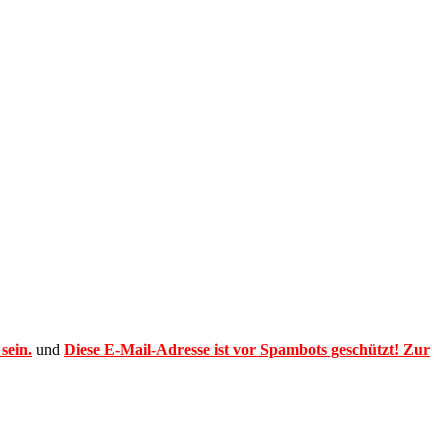
sein.
und
Diese E-Mail-Adresse ist vor Spambots geschützt! Zur