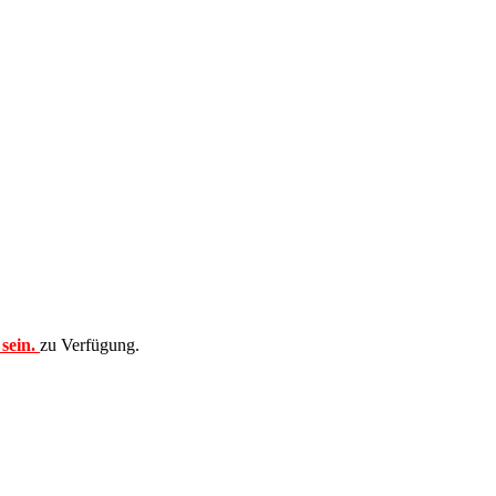
sein.
zu Verfügung.