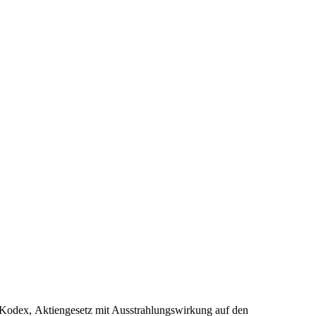
Kodex,
Aktiengesetz mit Ausstrahlungswirkung auf den