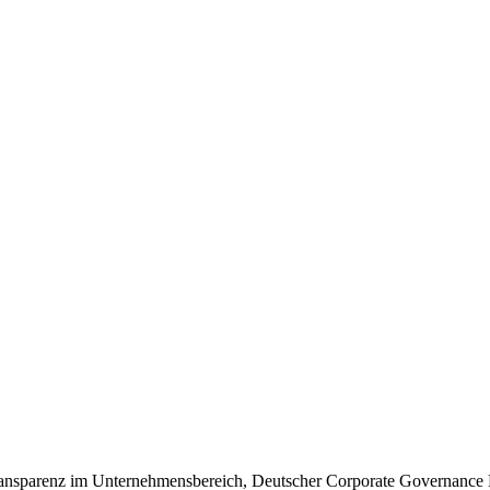
Transparenz im Unternehmensbereich, Deutscher Corporate
Governance