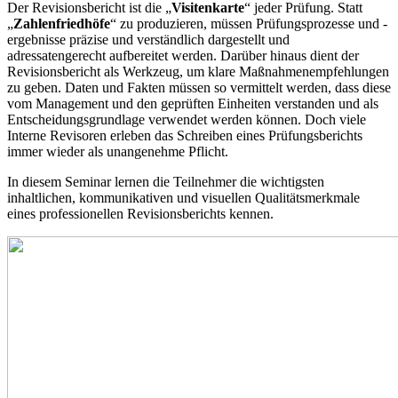
Der Revisionsbericht ist die „
Visitenkarte
“ jeder Prüfung. Statt
„
Zahlenfriedhöfe
“ zu produzieren, müssen Prüfungsprozesse und -
ergebnisse präzise und verständlich dargestellt und
adressatengerecht aufbereitet werden. Darüber hinaus dient der
Revisionsbericht als Werkzeug, um klare Maßnahmenempfehlungen
zu geben. Daten und Fakten müssen so vermittelt werden, dass diese
vom Management und den geprüften Einheiten verstanden und als
Entscheidungsgrundlage verwendet werden können. Doch viele
Interne Revisoren erleben das Schreiben eines Prüfungsberichts
immer wieder als unangenehme Pflicht.
In diesem Seminar lernen die Teilnehmer die wichtigsten
inhaltlichen, kommunikativen und visuellen Qualitätsmerkmale
eines professionellen Revisionsberichts kennen.