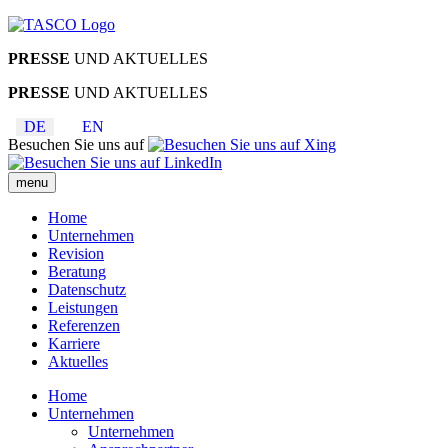
PRESSE
UND AKTUELLES
PRESSE
UND AKTUELLES
DE
EN
Besuchen Sie uns auf
menu
Home
Unternehmen
Revision
Beratung
Datenschutz
Leistungen
Referenzen
Karriere
Aktuelles
Home
Unternehmen
Unternehmen