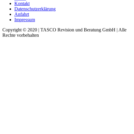
Kontakt
Datenschutzerklärung
Anfahrt
Impressum
Copyright © 2020 | TASCO Revision und Beratung GmbH | Alle
Rechte vorbehalten