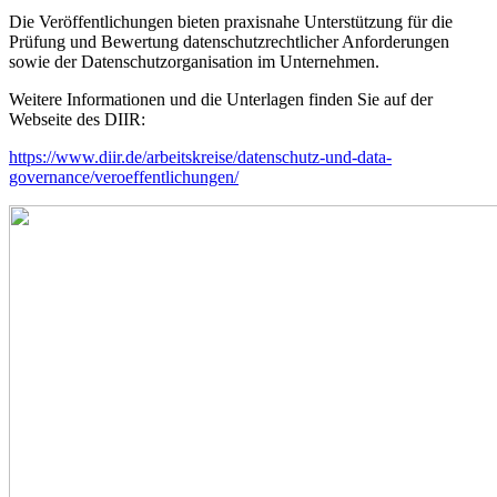
Die Veröffentlichungen bieten praxisnahe Unterstützung für die
Prüfung und Bewertung datenschutzrechtlicher Anforderungen
sowie der Datenschutzorganisation im Unternehmen.
Weitere Informationen und die Unterlagen finden Sie auf der
Webseite des DIIR:
https://www.diir.de/arbeitskreise/datenschutz-und-data-
governance/veroeffentlichungen/