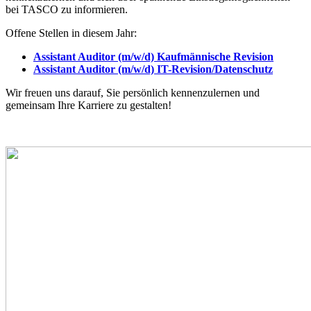
bei TASCO zu informieren.
Offene Stellen in diesem Jahr:
Assistant Auditor (m/w/d) Kaufmännische Revision
Assistant Auditor (m/w/d) IT-Revision/Datenschutz
Wir freuen uns darauf, Sie persönlich kennenzulernen und
gemeinsam Ihre Karriere zu gestalten!