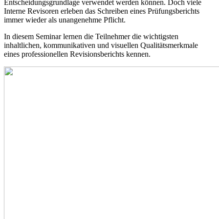
Entscheidungsgrundlage verwendet werden können. Doch viele
Interne Revisoren erleben das Schreiben eines Prüfungsberichts
immer wieder als unangenehme Pflicht.
In diesem Seminar lernen die Teilnehmer die wichtigsten
inhaltlichen, kommunikativen und visuellen Qualitätsmerkmale
eines professionellen Revisionsberichts kennen.