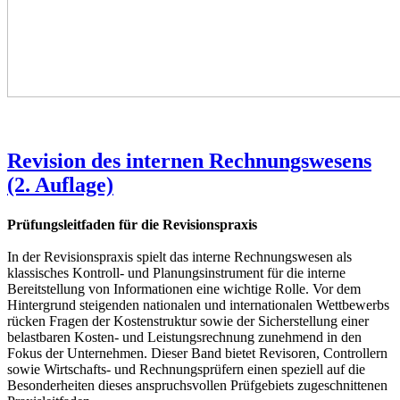
Revision des internen Rechnungswesens
(2. Auflage)
Prüfungsleitfaden für die Revisionspraxis
In der Revisionspraxis spielt das interne Rechnungswesen als
klassisches Kontroll- und Planungsinstrument für die interne
Bereitstellung von Informationen eine wichtige Rolle. Vor dem
Hintergrund steigenden nationalen und internationalen Wettbewerbs
rücken Fragen der Kostenstruktur sowie der Sicherstellung einer
belastbaren Kosten- und Leistungsrechnung zunehmend in den
Fokus der Unternehmen. Dieser Band bietet Revisoren, Controllern
sowie Wirtschafts- und Rechnungsprüfern einen speziell auf die
Besonderheiten dieses anspruchsvollen Prüfgebiets zugeschnittenen