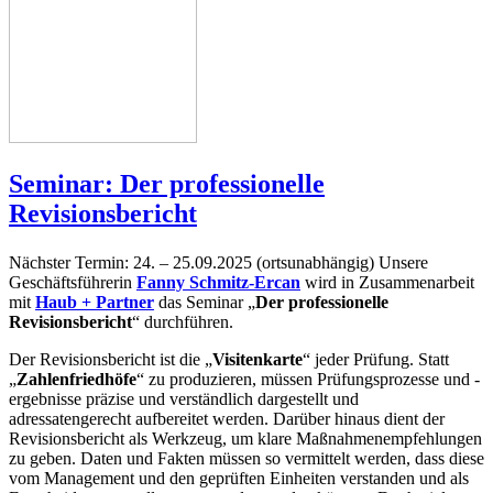
Seminar: Der professionelle
Revisionsbericht
Nächster Termin: 24. – 25.09.2025 (ortsunabhängig) Unsere
Geschäftsführerin
Fanny Schmitz-Ercan
wird in Zusammenarbeit
mit
Haub + Partner
das Seminar „
Der professionelle
Revisionsbericht
“ durchführen.
Der Revisionsbericht ist die „
Visitenkarte
“ jeder Prüfung. Statt
„
Zahlenfriedhöfe
“ zu produzieren, müssen Prüfungsprozesse und -
ergebnisse präzise und verständlich dargestellt und
adressatengerecht aufbereitet werden. Darüber hinaus dient der
Revisionsbericht als Werkzeug, um klare Maßnahmenempfehlungen
zu geben. Daten und Fakten müssen so vermittelt werden, dass diese
vom Management und den geprüften Einheiten verstanden und als