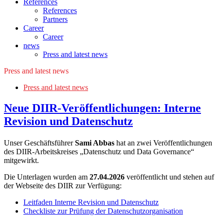
References
References
Partners
Career
Career
news
Press and latest news
Press and latest news
Press and latest news
Neue DIIR-Veröffentlichungen: Interne
Revision und Datenschutz
Unser Geschäftsführer
Sami Abbas
hat an zwei Veröffentlichungen
des DIIR-Arbeitskreises „Datenschutz und Data Governance“
mitgewirkt.
Die Unterlagen wurden am
27.04.2026
veröffentlicht und stehen auf
der Webseite des DIIR zur Verfügung:
Leitfaden Interne Revision und Datenschutz
Checkliste zur Prüfung der Datenschutzorganisation