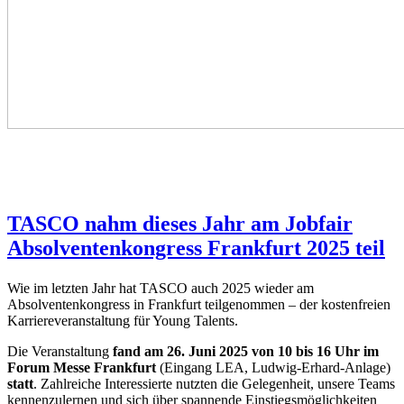
TASCO nahm dieses Jahr am Jobfair
Absolventenkongress Frankfurt 2025 teil
Wie im letzten Jahr hat TASCO auch 2025 wieder am
Absolventenkongress in Frankfurt teilgenommen – der kostenfreien
Karriereveranstaltung für Young Talents.
Die Veranstaltung
fand am 26. Juni 2025 von 10 bis 16 Uhr im
Forum Messe Frankfurt
(Eingang LEA, Ludwig-Erhard-Anlage)
statt
. Zahlreiche Interessierte nutzten die Gelegenheit, unsere Teams
kennenzulernen und sich über spannende Einstiegsmöglichkeiten