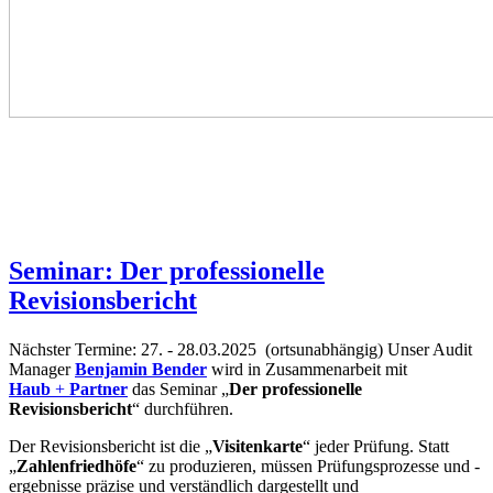
Seminar: Der professionelle
Revisionsbericht
Nächster Termine: 27. - 28.03.2025
(ortsunabhängig)
Unser Audit
Manager
Benjamin Bender
wird in Zusammenarbeit mit
Haub
+
Partner
das Seminar „
Der professionelle
Revisionsbericht
“ durchführen.
Der Revisionsbericht ist die „
Visitenkarte
“ jeder Prüfung. Statt
„
Zahlenfriedhöfe
“ zu produzieren, müssen Prüfungsprozesse und -
ergebnisse präzise und verständlich dargestellt und